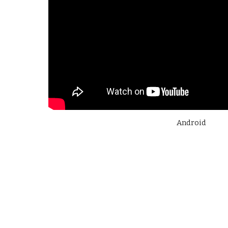
Android