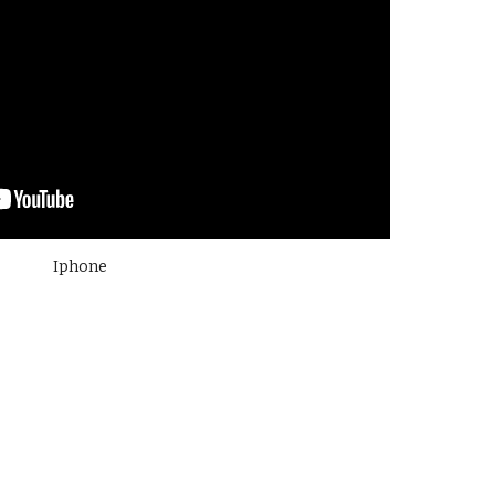
Iphone