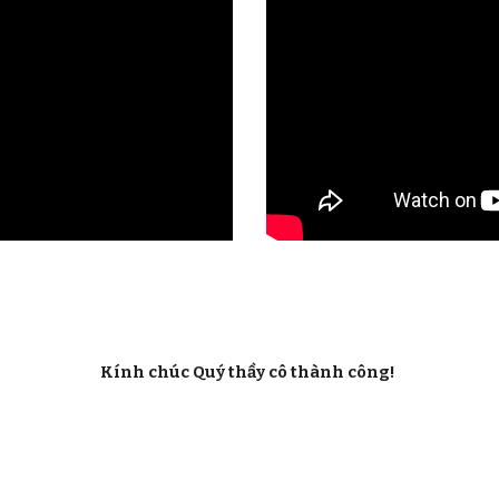
Kính chúc Quý thầy cô thành công!