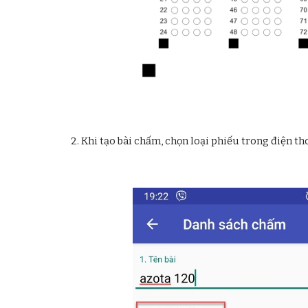
2. Khi tạo bài chấm, chọn loại phiếu trong điện th