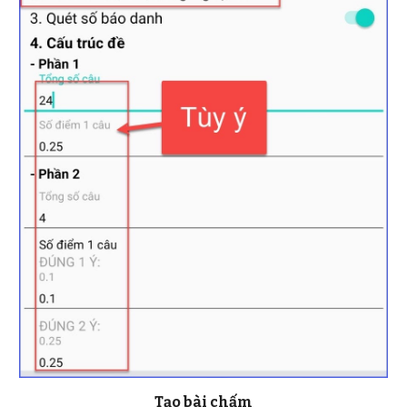
Tạo bài chấm