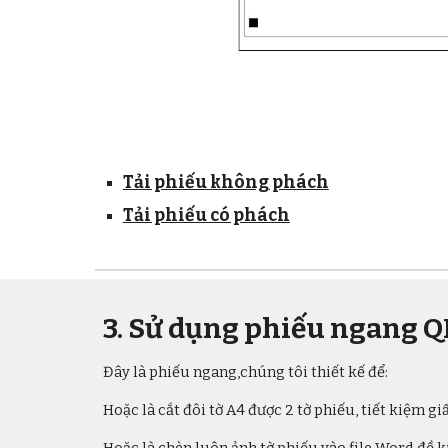
Tải phiếu không phách
Tải phiếu có phách
3. Sử dụng phiếu ngang 
Đây là phiếu ngang,chúng tôi thiết kế để:
Hoặc là cắt đôi tờ A4 được 2 tờ phiếu, tiết kiệm gi