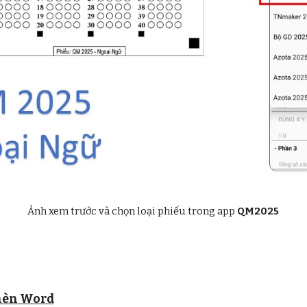
Ảnh xem trước và chọn loại phiếu trong app
QM2025
chèn Word