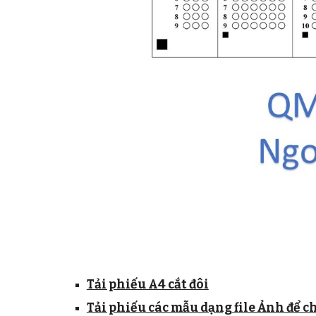
Tải phiếu A4 cắt đôi
Tải phiếu các mẫu dạng file Ảnh để 