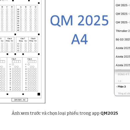
Ảnh xem trước và chọn loại phiếu trong app
QM2025